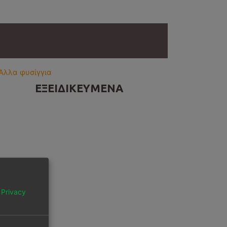
ΕΞΕΙΔΙΚΕΥΜΕΝΑ
r
Privacy