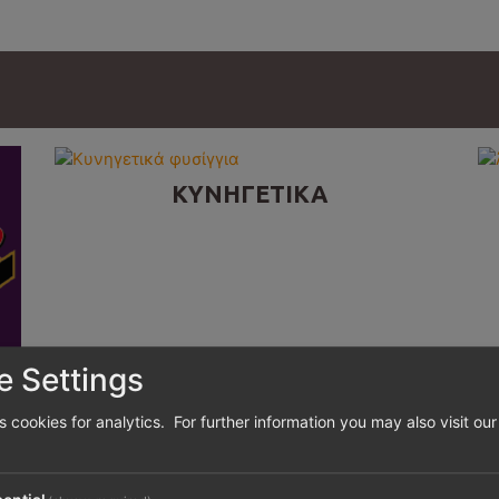
ΚΥΝΗΓΕΤΙΚΑ
e Settings
es cookies for analytics. For further information you may also visit ou