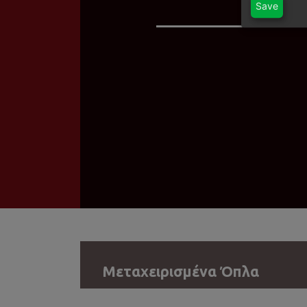
Save
Μεταχειρισμένα Όπλα